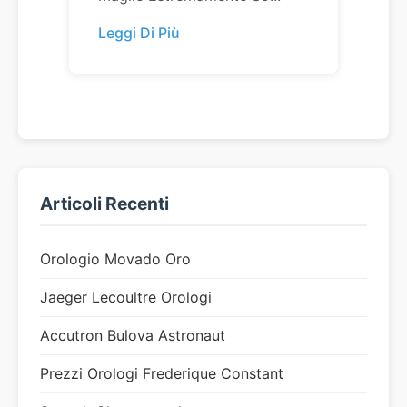
Leggi Di Più
Articoli Recenti
Orologio Movado Oro
Jaeger Lecoultre Orologi
Accutron Bulova Astronaut
Prezzi Orologi Frederique Constant