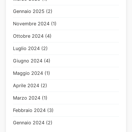
Gennaio 2025 (2)
Novembre 2024 (1)
Ottobre 2024 (4)
Luglio 2024 (2)
Giugno 2024 (4)
Maggio 2024 (1)
Aprile 2024 (2)
Marzo 2024 (1)
Febbraio 2024 (3)
Gennaio 2024 (2)