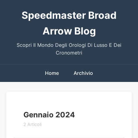
Speedmaster Broad
Arrow Blog
Scopri Il Mondo Degli Orologi Di Lusso E Dei
Cronometri
Home
Archivio
Gennaio 2024
2 Articoli