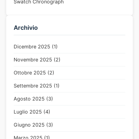
Swatch Chronograph
Archivio
Dicembre 2025 (1)
Novembre 2025 (2)
Ottobre 2025 (2)
Settembre 2025 (1)
Agosto 2025 (3)
Luglio 2025 (4)
Giugno 2025 (3)
Marzo 2025 (1)